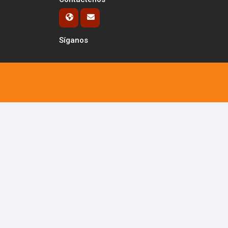
Síganos