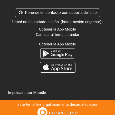
Ponerse en contacto con soporte del sitio
Usted no ha iniciado sesión. (
Iniciar sesión (ingresar)
)
Obtener la App Mobile
Cambiar al tema estándar
Obtener la App Mobile
Impulsado por
Moodle
Este tema fue orgullosamente desarrollado por