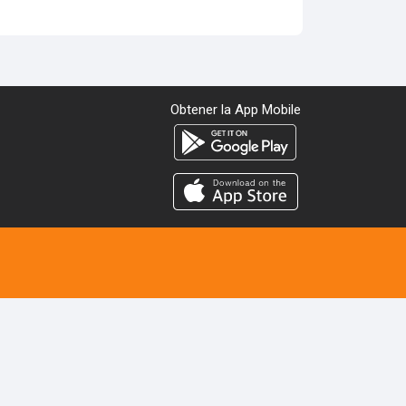
Obtener la App Mobile