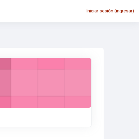
Iniciar sesión (ingresar)